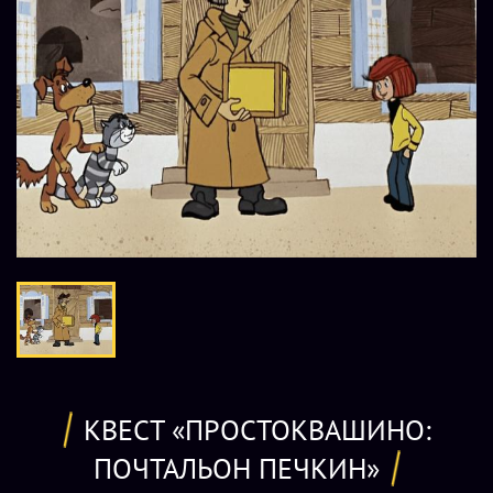
КВЕСТ «ПРОСТОКВАШИНО:
ПОЧТАЛЬОН ПЕЧКИН»