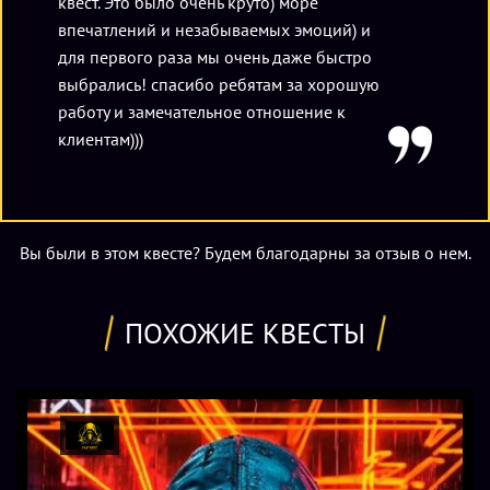
квест. Это было очень круто) море
впечатлений и незабываемых эмоций) и
для первого раза мы очень даже быстро
выбрались! спасибо ребятам за хорошую
работу и замечательное отношение к
клиентам)))
Вы были в этом квесте? Будем благодарны за отзыв о нем.
ПОХОЖИЕ КВЕСТЫ