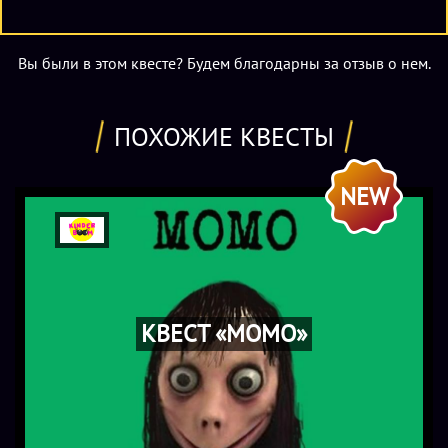
Вы были в этом квесте? Будем благодарны за отзыв о нем.
ПОХОЖИЕ КВЕСТЫ
NEW
КВЕСТ «МОМО»