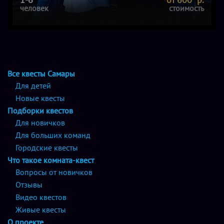
человек
стоимость
Все квесты Самары
Для детей
Новые квесты
Подборки квестов
Для новичков
Для больших команд
Городские квесты
Что такое комната-квест
Вопросы от новичков
Отзывы
Видео квестов
Живые квесты
О проекте