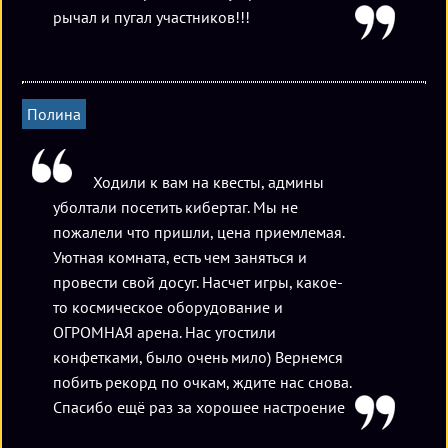
рычал и пугал участников!!!
Полина
Ходили к вам на квесты, админы
уболтали посетить кибертаг. Мы не
пожалели что пришли, цена приемлемая.
Уютная комната, есть чем заняться и
провести свой досуг. Насчет игры, какое-
то космическое оборудование и
ОГРОМНАЯ арена. Нас угостили
конфетками, было очень мило) Вернемся
побить рекорд по очкам, ждите нас снова.
Спасибо ещё раз за хорошее настроение