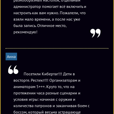
администратор помогает всё включить и
настроить как вам нужно. Пожалели, что
взяли мало времени, а после нас уже
была запись. Отличное место,
рекомендую!
Анна
Посетили Кибертаг!!! Дети в
восторге. Респект!!! Организаторам и
аниматорам 5+++. Круто то, что на
протяжении часа разные сценарии и
условия игры: начиная с оружия и
количества патронов и заканчивая боем с
боссом, который весьма устрашающе