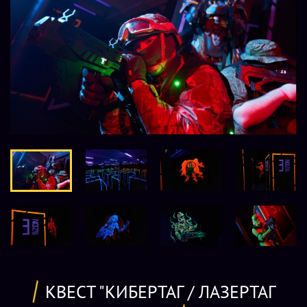
КВЕСТ "КИБЕРТАГ / ЛАЗЕРТАГ