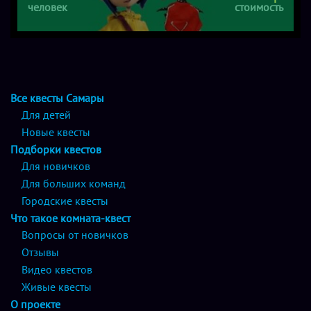
человек
стоимость
Все квесты Самары
Для детей
Новые квесты
Подборки квестов
Для новичков
Для больших команд
Городские квесты
Что такое комната-квест
Вопросы от новичков
Отзывы
Видео квестов
Живые квесты
О проекте