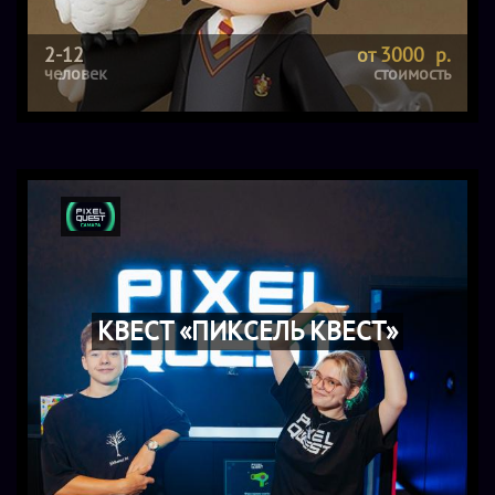
2-12
от 3000 р.
человек
стоимость
КВЕСТ «ПИКСЕЛЬ КВЕСТ»