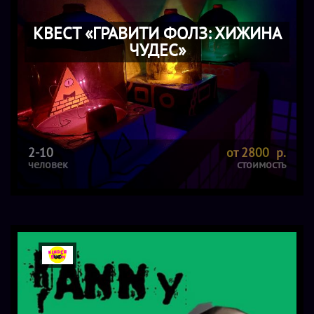
КВЕСТ «ГРАВИТИ ФОЛЗ: ХИЖИНА
ЧУДЕС»
2-10
от 2800 р.
человек
стоимость