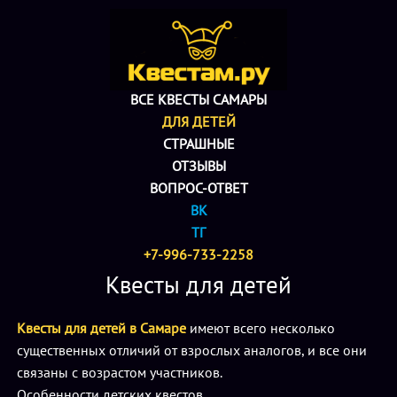
ВСЕ КВЕСТЫ САМАРЫ
ДЛЯ ДЕТЕЙ
СТРАШНЫЕ
ОТЗЫВЫ
ВОПРОС-ОТВЕТ
ВК
ТГ
+7-996-733-2258
Квесты для детей
Квесты для детей в Самаре
имеют всего несколько
существенных отличий от взрослых аналогов, и все они
связаны с возрастом участников.
Особенности детских квестов