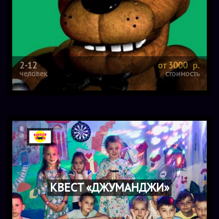
2-12
от 3000 р.
человек
стоимость
КВЕСТ «ДЖУМАНДЖИ»