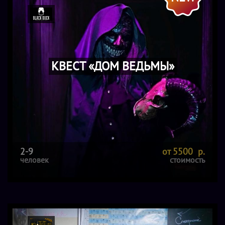
КВЕСТ «ДОМ ВЕДЬМЫ»
2-9
от 5500 р.
человек
стоимость