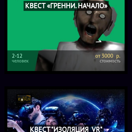
КВЕСТ «ГРЕННИ. НАЧАЛО»
2-12
от 3000 р.
человек
стоимость
КВЕСТ "ИЗОЛЯЦИЯ_VR"