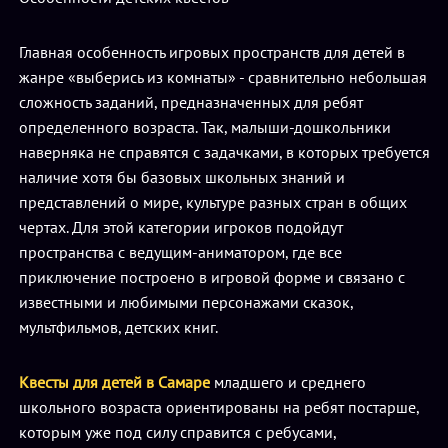
Главная особенность игровых пространств для детей в
жанре «выберись из комнаты» - сравнительно небольшая
сложность заданий, предназначенных для ребят
определенного возраста. Так, малыши-дошкольники
наверняка не справятся с задачками, в которых требуется
наличие хотя бы базовых школьных знаний и
представлений о мире, культуре разных стран в общих
чертах. Для этой категории игроков подойдут
пространства с ведущим-аниматором, где все
приключение построено в игровой форме и связано с
известными и любимыми персонажами сказок,
мультфильмов, детских книг.
Квесты для детей в Самаре
младшего и среднего
школьного возраста ориентированы на ребят постарше,
которым уже под силу справится с ребусами,