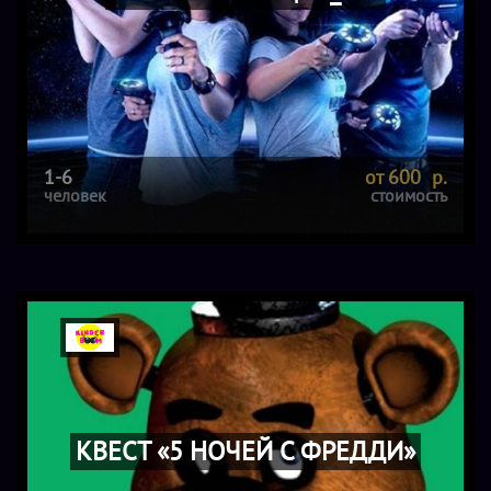
1-6
от 600 р.
человек
стоимость
КВЕСТ «5 НОЧЕЙ С ФРЕДДИ»