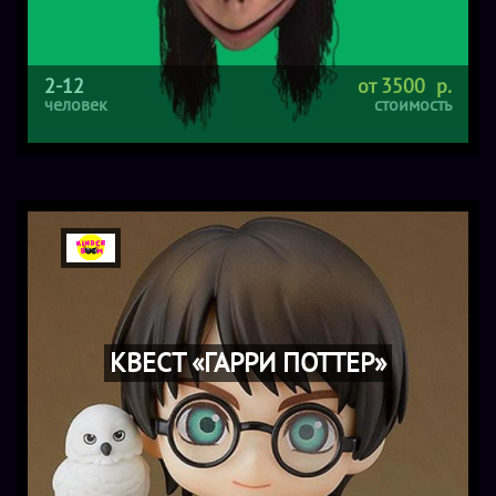
2-12
от 3500 р.
человек
стоимость
КВЕСТ «ГАРРИ ПОТТЕР»