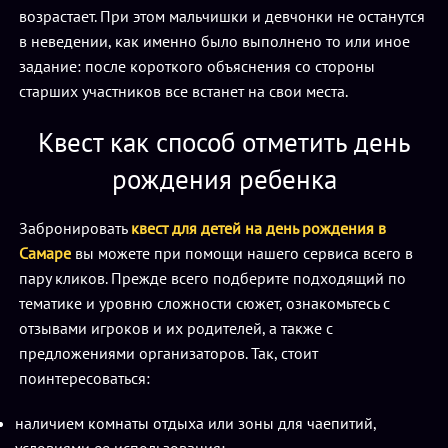
возрастает. При этом мальчишки и девчонки не останутся
в неведении, как именно было выполнено то или иное
задание: после короткого объяснения со стороны
старших участников все встанет на свои места.
Квест как способ отметить день
рождения ребенка
Забронировать
квест для детей на день рождения в
Самаре
вы можете при помощи нашего сервиса всего в
пару кликов. Прежде всего подберите подходящий по
тематике и уровню сложности сюжет, ознакомьтесь с
отзывами игроков и их родителей, а также с
предложениями организаторов. Так, стоит
поинтересоваться:
наличием комнаты отдыха или зоны для чаепитий,