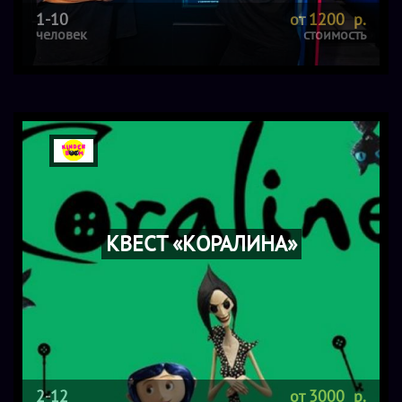
1-10
от 1200 р.
человек
стоимость
КВЕСТ «КОРАЛИНА»
2-12
от 3000 р.