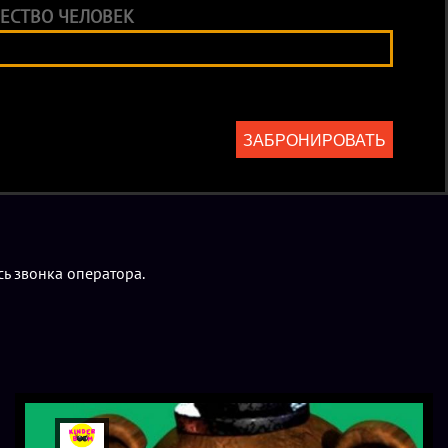
ЕСТВО ЧЕЛОВЕК
ЗАБРОНИРОВАТЬ
ь звонка оператора.