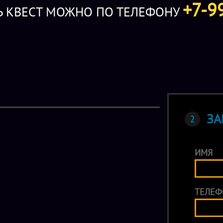
+7-9
Ь КВЕСТ МОЖНО ПО ТЕЛЕФОНУ
ЗА
ИМЯ
ТЕЛЕФ