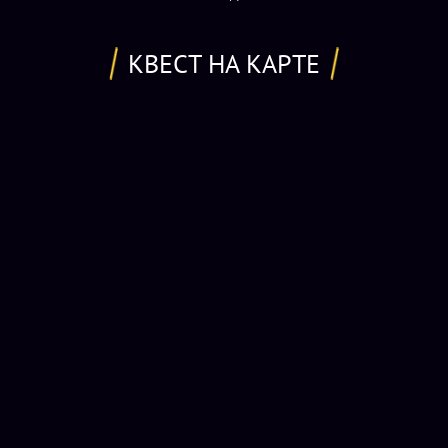
КВЕСТ НА КАРТЕ