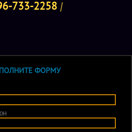
96-733-2258
ПОЛНИТЕ ФОРМУ
ОН