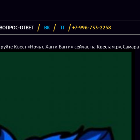
ВОПРОС-ОТВЕТ
ВК
ТГ
+7-996-733-2258
руйте Квест «Ночь с Хагги Вагги» сейчас на Квестам.ру, Самара