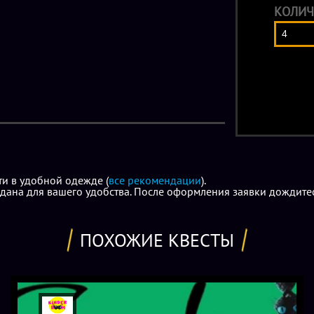
КОЛИЧ
ти в удобной одежде (
все рекомендации
).
дана для вашего удобства. После оформления заявки дождитес
ПОХОЖИЕ КВЕСТЫ