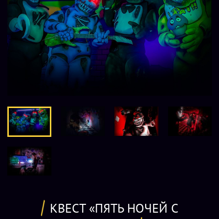
КВЕСТ «ПЯТЬ НОЧЕЙ С