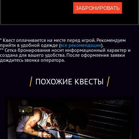
игры по Вашему запросу.
ЗАБРОНИРОВАТЬ
* Квест оплачивается на месте перед игрой. Рекомендуем
прийти в удобной одежде (
все рекомендации
).
** Сетка бронирования носит информационный характер и
создана для вашего удобства. После оформления заявки
дождитесь звонка оператора.
ПОХОЖИЕ КВЕСТЫ