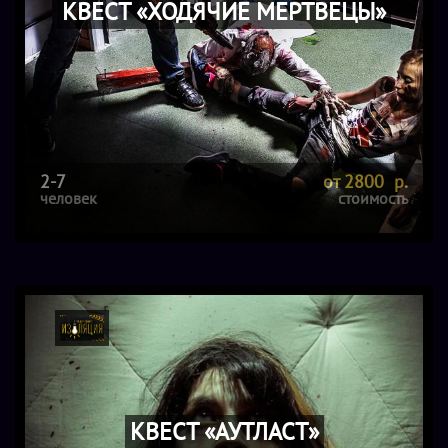
КВЕСТ «ХОДЯЧИЕ МЕРТВЕЦЫ»
2-7
от 2800 р.
человек
стоимость
КВЕСТ «АУТЛАСТ»