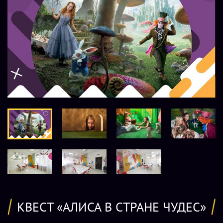
КВЕСТ «АЛИСА В СТРАНЕ ЧУДЕС»