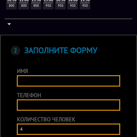
800
800
800
950
950
950
950
ЗАПОЛНИТЕ ФОРМУ
ИМЯ
ТЕЛЕФОН
КОЛИЧЕСТВО ЧЕЛОВЕК