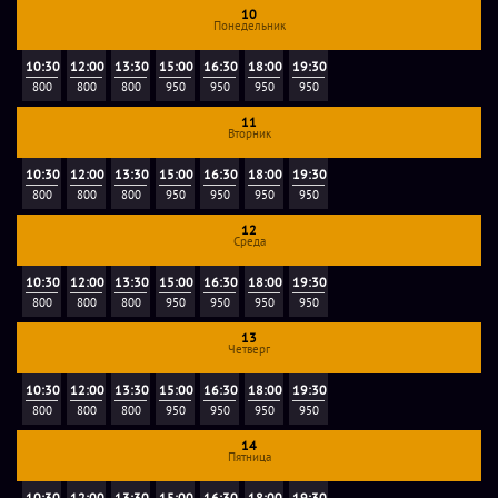
10
Понедельник
10:30
12:00
13:30
15:00
16:30
18:00
19:30
800
800
800
950
950
950
950
11
Вторник
10:30
12:00
13:30
15:00
16:30
18:00
19:30
800
800
800
950
950
950
950
12
Среда
10:30
12:00
13:30
15:00
16:30
18:00
19:30
800
800
800
950
950
950
950
13
Четверг
10:30
12:00
13:30
15:00
16:30
18:00
19:30
800
800
800
950
950
950
950
14
Пятница
10:30
12:00
13:30
15:00
16:30
18:00
19:30