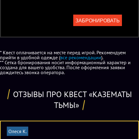
ЗАБРОНИРОВАТЬ
* Квест оплачивается на месте перед игрой. Рекомендуем
прийти в удобной одежде (
все рекомендации
).
** Сетка бронирования носит информационный характер и
создана для вашего удобства. После оформления заявки
дождитесь звонка оператора.
ОТЗЫВЫ ПРО КВЕСТ «КАЗЕМАТЫ
ТЬМЫ»
Олеся К.