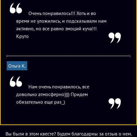
Очень понравилось!!! Хоть и во
время не уложились, и подсказывали нам
активно, но все равно эмоций куча!!!
Круто
Ольга К.
Нам очень понравилось, все
довольно атмосферно)))) Придем
обязательно еще раз_)
Вы были в этом квесте? Будем благодарны за отзыв о нем.