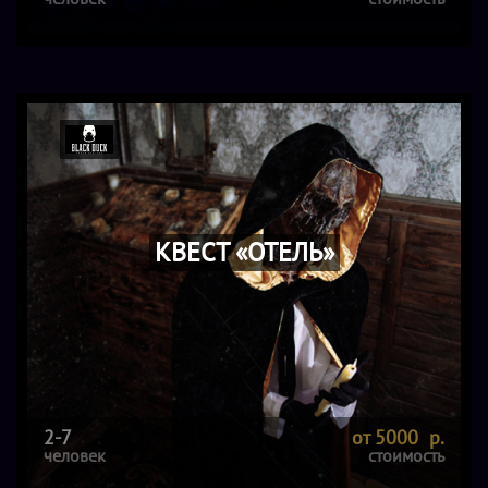
КВЕСТ «ОТЕЛЬ»
2-7
от 5000 р.
человек
стоимость